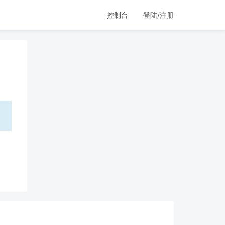
控制台
登陆/注册